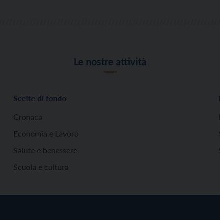
Le nostre attività
Scelte di fondo
Cronaca
Economia e Lavoro
Salute e benessere
Scuola e cultura