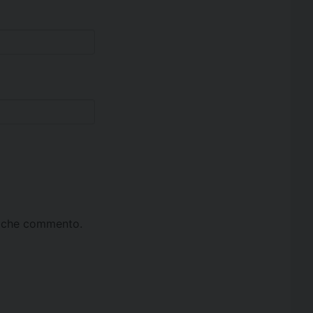
ta che commento.