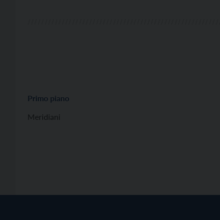
Primo piano
Meridiani