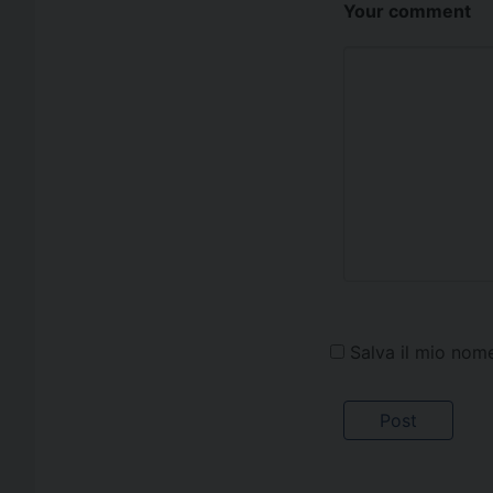
Your comment
Salva il mio nom