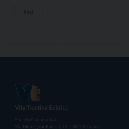
Vita Trentina Editrice
Società Cooperativa
Via Monsignor Endrici, 14 – 38122 Trento