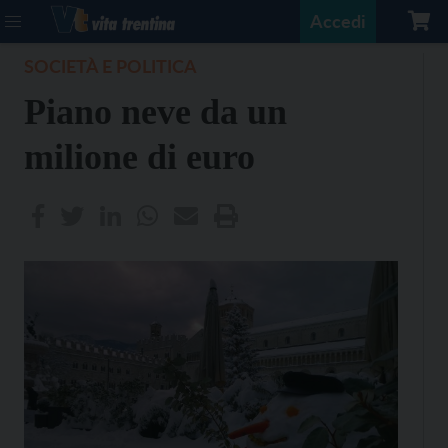
Accedi
SOCIETÀ E POLITICA
Piano neve da un
milione di euro