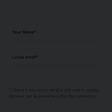
Your Name
*
La tua email
*
Salva il mio nome, email e sito web in questo
browser per la prossima volta che commento.