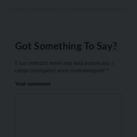
Got Something To Say?
Il tuo indirizzo email non sarà pubblicato.
I
campi obbligatori sono contrassegnati
*
Your comment