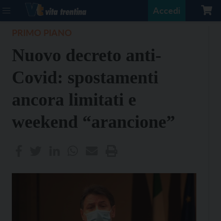
Accedi
PRIMO PIANO
Nuovo decreto anti-
Covid: spostamenti
ancora limitati e
weekend “arancione”