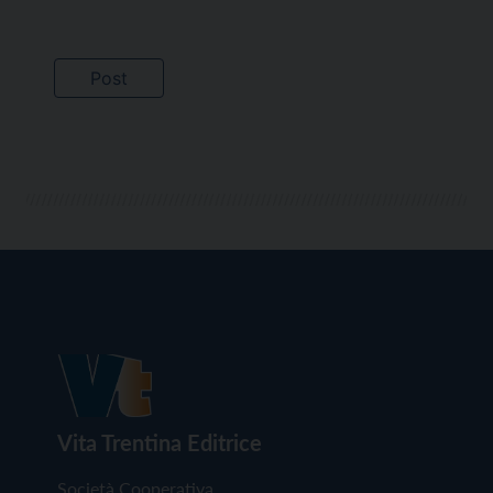
Vita Trentina Editrice
Società Cooperativa