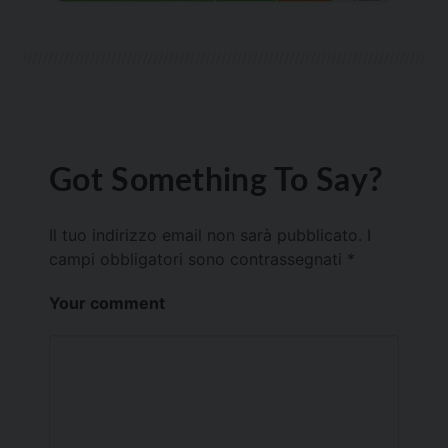
Got Something To Say?
Il tuo indirizzo email non sarà pubblicato.
I
campi obbligatori sono contrassegnati
*
Your comment