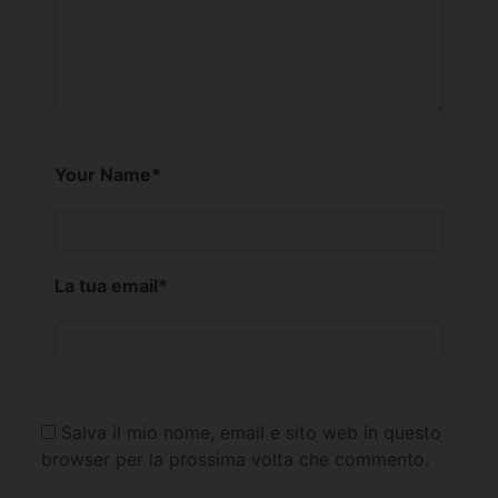
Your Name
*
La tua email
*
Salva il mio nome, email e sito web in questo
browser per la prossima volta che commento.