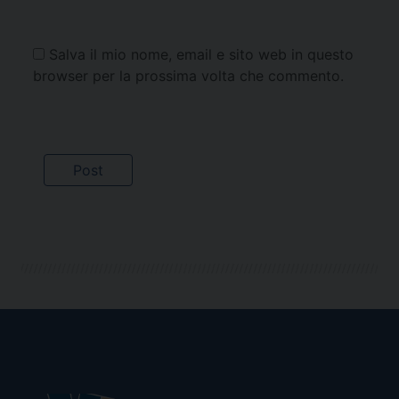
Salva il mio nome, email e sito web in questo
browser per la prossima volta che commento.