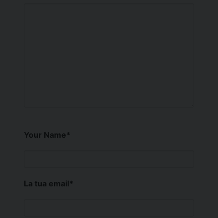
Your Name
*
La tua email
*