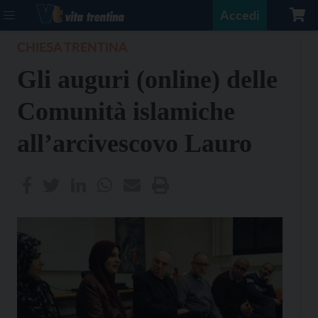
Accedi
CHIESA TRENTINA
Gli auguri (online) delle
Comunità islamiche
all’arcivescovo Lauro