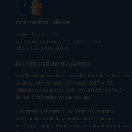
Vita Trentina Editrice
Società Cooperativa
Via Monsignor Endrici, 14 – 38122 Trento
P.IVA e C.F. 00199960220
Amministrazione trasparente
Vita Trentina percepisce i contributi pubblici all'editoria 
cui al decreto legislativo 15 maggio 2017, n. 70.
Indicazione resa ai sensi della lettera f) del comma 2
dell'art. 5 del medesimo decreto Lgs.
Vita Trentina, tramite la Fisc (Federazione Italiana
Settimanali Cattolici), ha aderito allo IAP (Istituto
dell'Autodisciplina Pubblicitaria) accettando il Codice di