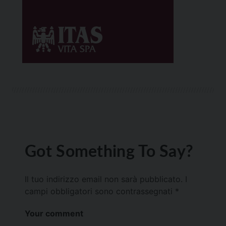
Got Something To Say?
Il tuo indirizzo email non sarà pubblicato.
I
campi obbligatori sono contrassegnati
*
Your comment