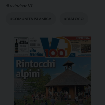
di
redazione VT
#COMUNITÀ ISLAMICA
#DIALOGO