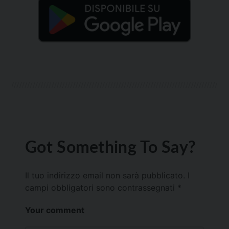
Got Something To Say?
Il tuo indirizzo email non sarà pubblicato.
I
campi obbligatori sono contrassegnati
*
Your comment