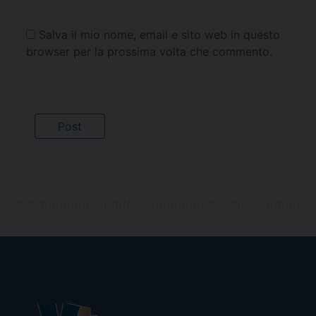
Salva il mio nome, email e sito web in questo
browser per la prossima volta che commento.