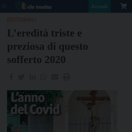
Accedi
EDITORIALI
L’eredità triste e
preziosa di questo
sofferto 2020