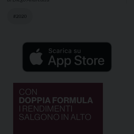
#2020