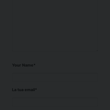
Your Name
*
La tua email
*