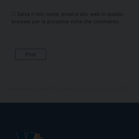
Salva il mio nome, email e sito web in questo
browser per la prossima volta che commento.