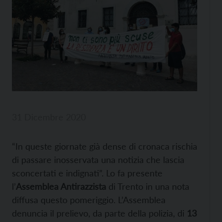
31 Dicembre 2020
“In queste giornate già dense di cronaca rischia
di passare inosservata una notizia che lascia
sconcertati e indignati”. Lo fa presente
l’
Assemblea Antirazzista
di Trento in una nota
diffusa questo pomeriggio. L’Assemblea
denuncia il prelievo, da parte della polizia, di
13