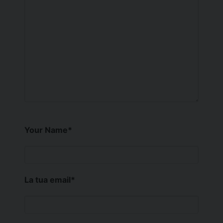
Your Name
*
La tua email
*