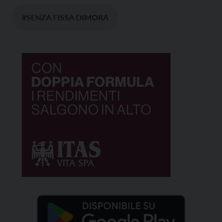
#SENZA FISSA DIMORA