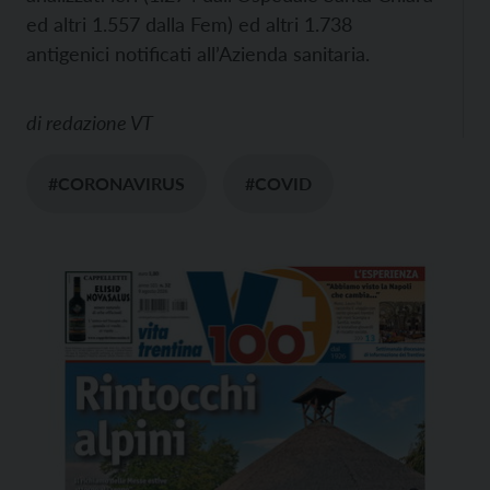
ed altri 1.557 dalla Fem) ed altri 1.738
antigenici notificati all’Azienda sanitaria.
di
redazione VT
#CORONAVIRUS
#COVID