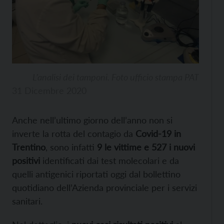
L’analisi dei tamponi. Foto ufficio stampa PAT
31 Dicembre 2020
Anche nell’ultimo giorno dell’anno non si
inverte la rotta del contagio da
Covid-19 in
Trentino
, sono infatti
9 le vittime e 527 i nuovi
positivi
identificati dai test molecolari e da
quelli antigenici riportati oggi dal bollettino
quotidiano dell’Azienda provinciale per i servizi
sanitari.