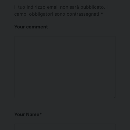
Il tuo indirizzo email non sarà pubblicato.
I
campi obbligatori sono contrassegnati
*
Your comment
Your Name
*