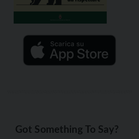
Got Something To Say?