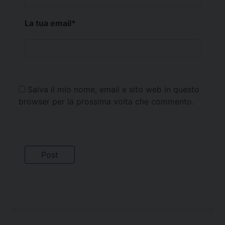
La tua email
*
Salva il mio nome, email e sito web in questo
browser per la prossima volta che commento.