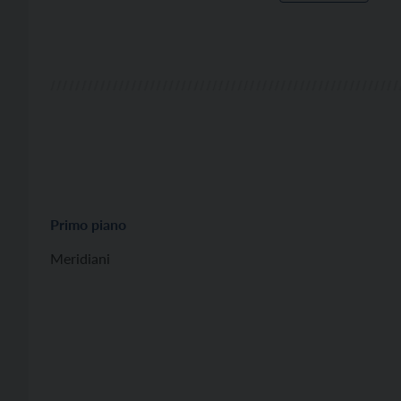
Primo piano
Meridiani