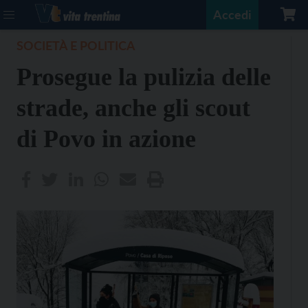
Accedi
SOCIETÀ E POLITICA
Prosegue la pulizia delle
strade, anche gli scout
di Povo in azione