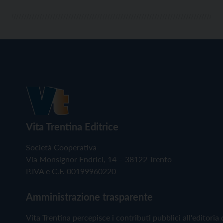
Vita Trentina Editrice
Società Cooperativa
Via Monsignor Endrici, 14 – 38122 Trento
P.IVA e C.F. 00199960220
Amministrazione trasparente
Vita Trentina percepisce i contributi pubblici all'editoria 