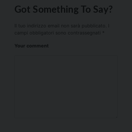
Got Something To Say?
Il tuo indirizzo email non sarà pubblicato.
I
campi obbligatori sono contrassegnati
*
Your comment