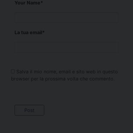
Your Name
*
La tua email
*
Salva il mio nome, email e sito web in questo
browser per la prossima volta che commento.