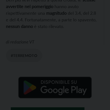
avvertite nel pomeriggio
hanno avuto
rispettivamente una
magnitudo
del 3.4, del 2.8
e del 4.4. Fortunatamente, a parte lo spavento,
nessun danno
è stato rilevato.
di
redazione VT
#TERREMOTO