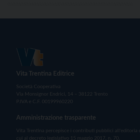
Vita Trentina Editrice
Società Cooperativa
Via Monsignor Endrici, 14 – 38122 Trento
P.IVA e C.F. 00199960220
Amministrazione trasparente
Vita Trentina percepisce i contributi pubblici all'editoria 
cui al decreto legislativo 15 maggio 2017, n. 70.