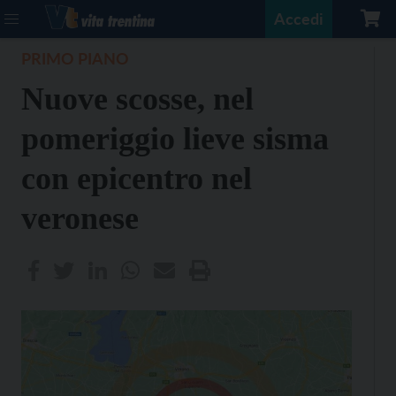
Accedi
PRIMO PIANO
Nuove scosse, nel
pomeriggio lieve sisma
con epicentro nel
veronese