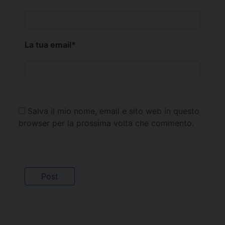
La tua email
*
Salva il mio nome, email e sito web in questo
browser per la prossima volta che commento.