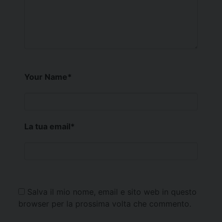
Your Name
*
La tua email
*
Salva il mio nome, email e sito web in questo
browser per la prossima volta che commento.