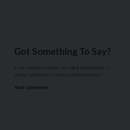
Got Something To Say?
Il tuo indirizzo email non sarà pubblicato.
I
campi obbligatori sono contrassegnati
*
Your comment