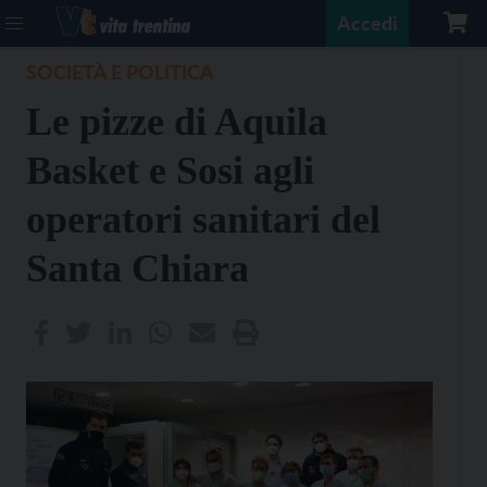
Accedi
SOCIETÀ E POLITICA
Le pizze di Aquila
Basket e Sosi agli
operatori sanitari del
Santa Chiara