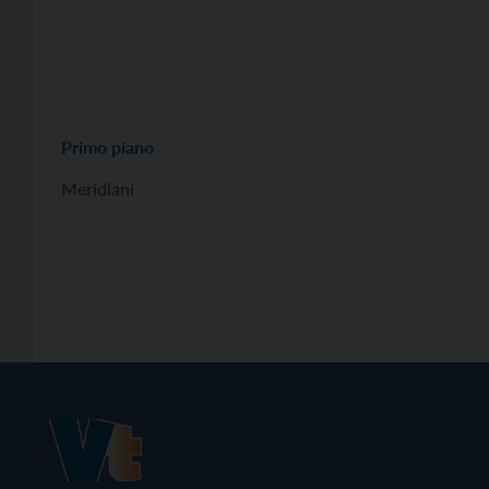
Primo piano
Meridiani