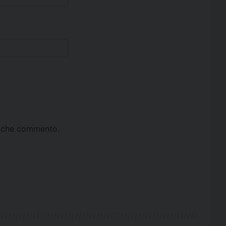
ta che commento.