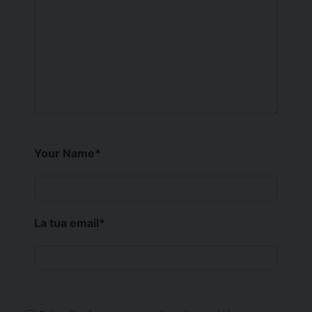
Your Name
*
La tua email
*