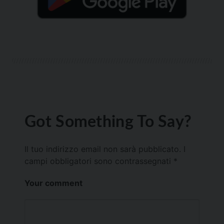
Got Something To Say?
Il tuo indirizzo email non sarà pubblicato.
I
campi obbligatori sono contrassegnati
*
Your comment