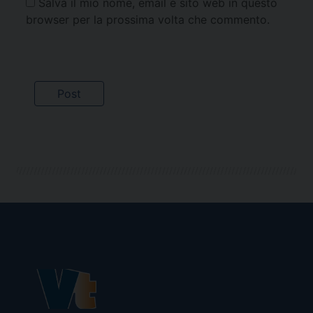
Salva il mio nome, email e sito web in questo
browser per la prossima volta che commento.