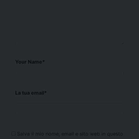
Your Name
*
La tua email
*
Salva il mio nome, email e sito web in questo