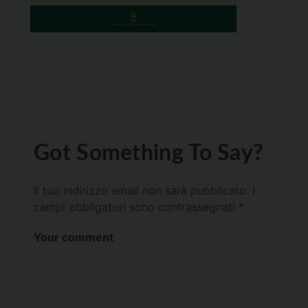
Got Something To Say?
Il tuo indirizzo email non sarà pubblicato.
I
campi obbligatori sono contrassegnati
*
Your comment