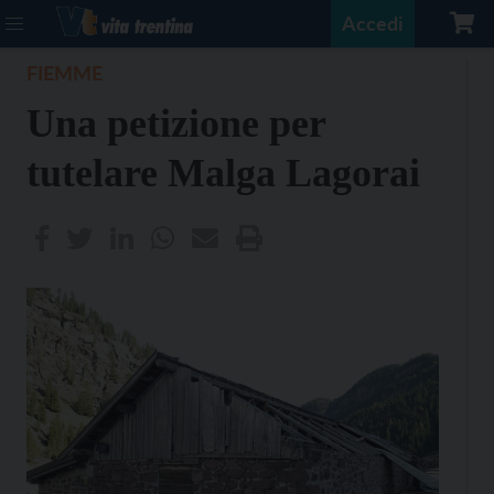
Accedi
FIEMME
Una petizione per
tutelare Malga Lagorai