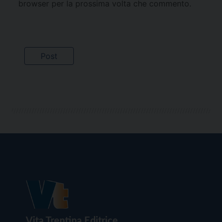
browser per la prossima volta che commento.
Vita Trentina Editrice