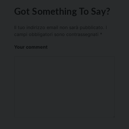
Got Something To Say?
Il tuo indirizzo email non sarà pubblicato.
I
campi obbligatori sono contrassegnati
*
Your comment