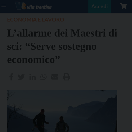
Accedi
ECONOMIA E LAVORO
L’allarme dei Maestri di
sci: “Serve sostegno
economico”