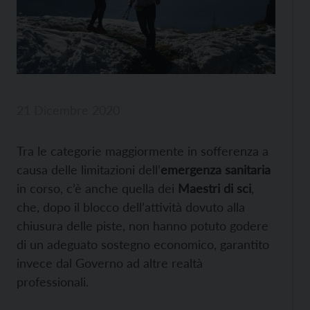
21 Dicembre 2020
Tra le categorie maggiormente in sofferenza a
causa delle limitazioni dell’
emergenza sanitaria
in corso, c’è anche quella dei
Maestri di sci
,
che, dopo il blocco dell’attività dovuto alla
chiusura delle piste, non hanno potuto godere
di un adeguato sostegno economico, garantito
invece dal Governo ad altre realtà
professionali.