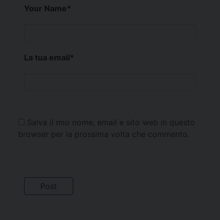
Your Name
*
La tua email
*
Salva il mio nome, email e sito web in questo
browser per la prossima volta che commento.