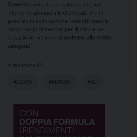
Governo
centrale per valutare ulteriori
interventi specifici a livello locale. Più in
generale in sede nazionali contatti sono in
corso con parlamentari per illustrare nel
dettaglio le richieste di
sostegno alla nostra
categoria
”.
di
redazione VT
#COVID
#RISTORI
#SCI