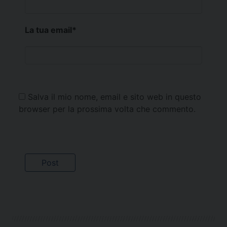
La tua email
*
Salva il mio nome, email e sito web in questo
browser per la prossima volta che commento.