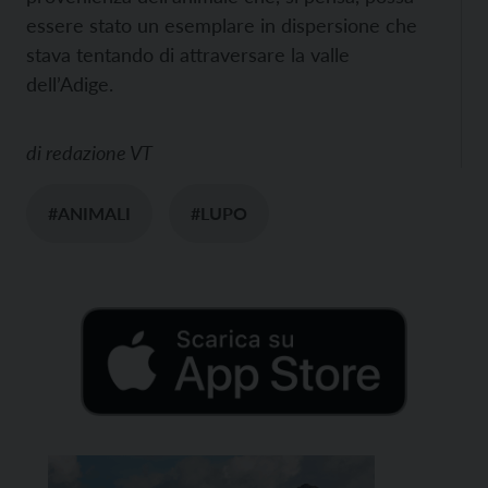
essere stato un esemplare in dispersione che
stava tentando di attraversare la valle
dell’Adige.
di
redazione VT
#ANIMALI
#LUPO