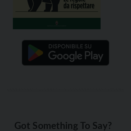
Got Something To Say?