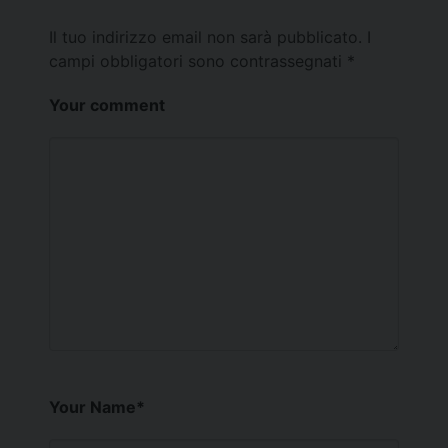
Il tuo indirizzo email non sarà pubblicato.
I
campi obbligatori sono contrassegnati
*
Your comment
Your Name
*