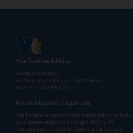
Vita Trentina Editrice
Società Cooperativa
Via Monsignor Endrici, 14 – 38122 Trento
P.IVA e C.F. 00199960220
Amministrazione trasparente
Vita Trentina percepisce i contributi pubblici all'editoria 
cui al decreto legislativo 15 maggio 2017, n. 70.
Indicazione resa ai sensi della lettera f) del comma 2