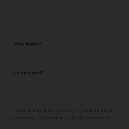
Your Name
*
La tua email
*
Salva il mio nome, email e sito web in questo
browser per la prossima volta che commento.