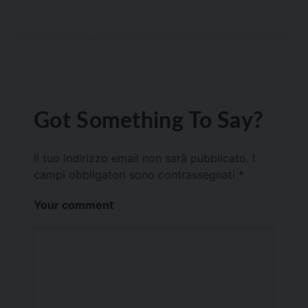
Got Something To Say?
Il tuo indirizzo email non sarà pubblicato.
I
campi obbligatori sono contrassegnati
*
Your comment