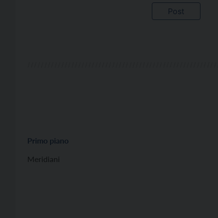
Primo piano
Meridiani