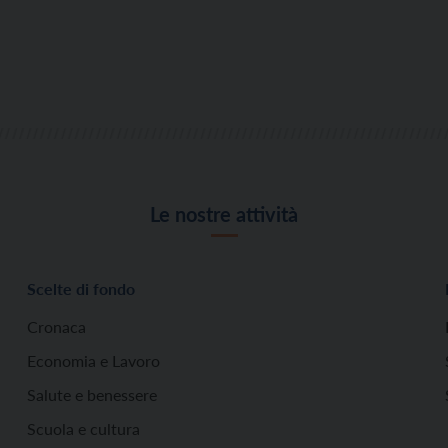
Le nostre attività
Scelte di fondo
Cronaca
Economia e Lavoro
Salute e benessere
Scuola e cultura