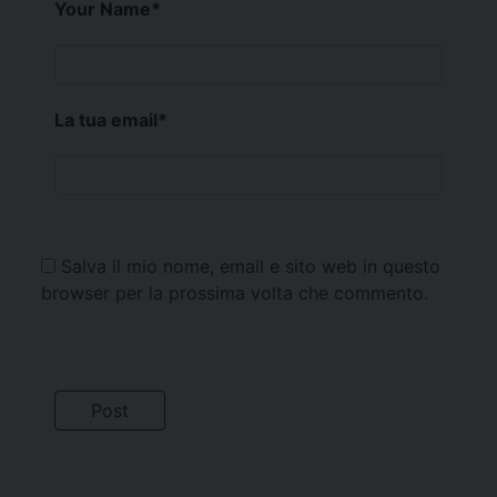
Your Name
*
La tua email
*
Salva il mio nome, email e sito web in questo
browser per la prossima volta che commento.