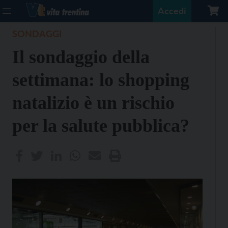
Accedi
SONDAGGI
Il sondaggio della
settimana: lo shopping
natalizio è un rischio
per la salute pubblica?