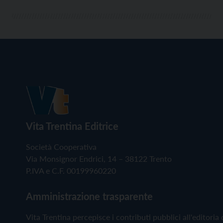
Vita Trentina Editrice
Società Cooperativa
Via Monsignor Endrici, 14 – 38122 Trento
P.IVA e C.F. 00199960220
Amministrazione trasparente
Vita Trentina percepisce i contributi pubblici all'editoria 