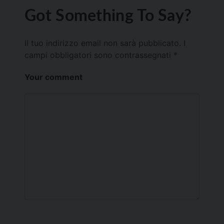
Got Something To Say?
Il tuo indirizzo email non sarà pubblicato.
I
campi obbligatori sono contrassegnati
*
Your comment