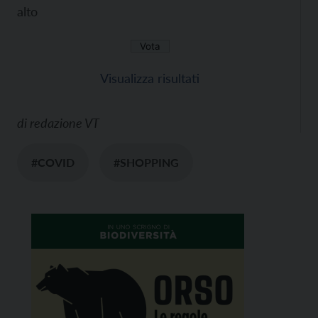
alto
Visualizza risultati
di
redazione VT
#COVID
#SHOPPING