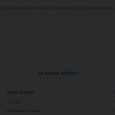
e, email e sito web in questo browser per la prossima vol
Le nostre attività
Scelte di fondo
Cronaca
Economia e Lavoro