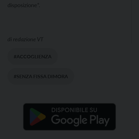
disposizione”.
di
redazione VT
#ACCOGLIENZA
#SENZA FISSA DIMORA