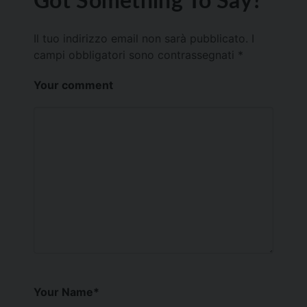
Il tuo indirizzo email non sarà pubblicato.
I
campi obbligatori sono contrassegnati
*
Your comment
Your Name
*