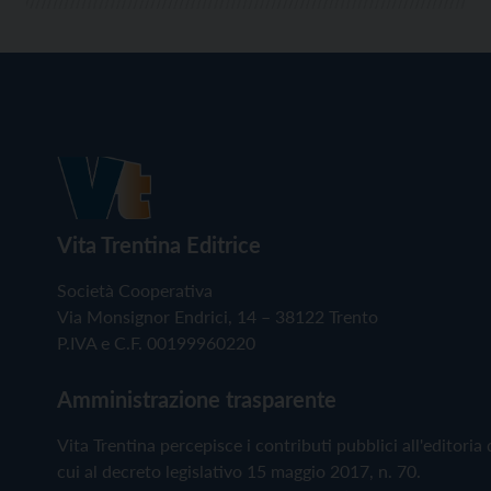
Vita Trentina Editrice
Società Cooperativa
Via Monsignor Endrici, 14 – 38122 Trento
P.IVA e C.F. 00199960220
Amministrazione trasparente
Vita Trentina percepisce i contributi pubblici all'editoria 
cui al decreto legislativo 15 maggio 2017, n. 70.