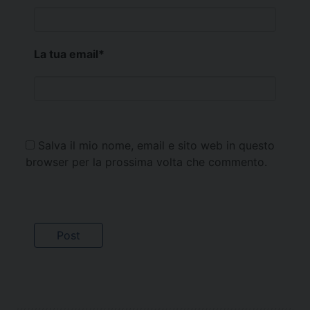
La tua email
*
Salva il mio nome, email e sito web in questo
browser per la prossima volta che commento.