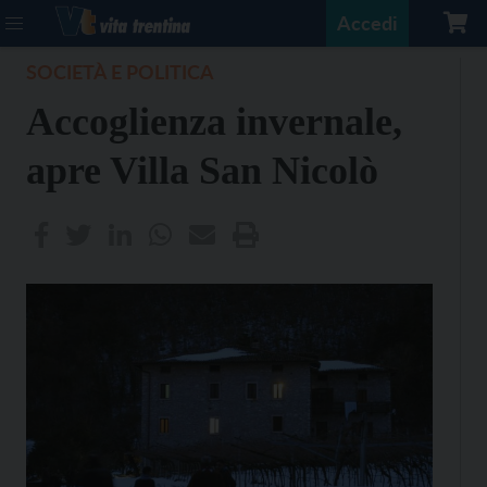
Accedi
SOCIETÀ E POLITICA
Accoglienza invernale,
apre Villa San Nicolò