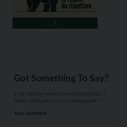
Got Something To Say?
Il tuo indirizzo email non sarà pubblicato.
I
campi obbligatori sono contrassegnati
*
Your comment