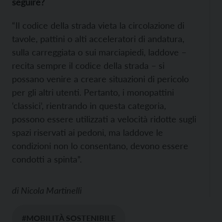
seguire?
“Il codice della strada vieta la circolazione di
tavole, pattini o alti acceleratori di andatura,
sulla carreggiata o sui marciapiedi, laddove –
recita sempre il codice della strada – si
possano venire a creare situazioni di pericolo
per gli altri utenti. Pertanto, i monopattini
‘classici’, rientrando in questa categoria,
possono essere utilizzati a velocità ridotte sugli
spazi riservati ai pedoni, ma laddove le
condizioni non lo consentano, devono essere
condotti a spinta”.
di
Nicola Martinelli
#MOBILITÀ SOSTENIBILE