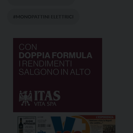
#MONOPATTINI ELETTRICI