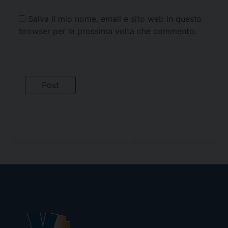
Salva il mio nome, email e sito web in questo
browser per la prossima volta che commento.