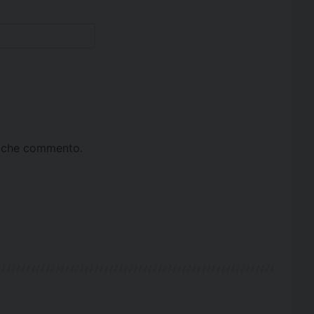
ta che commento.