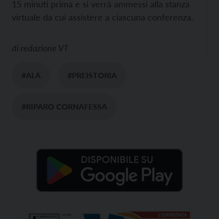
15 minuti prima e si verrà ammessi alla stanza
virtuale da cui assistere a ciascuna conferenza.
di
redazione VT
#ALA
#PREISTORIA
#RIPARO CORNAFESSA