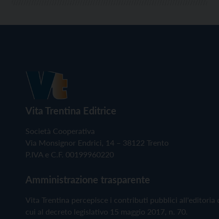
Vita Trentina Editrice
Società Cooperativa
Via Monsignor Endrici, 14 – 38122 Trento
P.IVA e C.F. 00199960220
Amministrazione trasparente
Vita Trentina percepisce i contributi pubblici all'editoria 
cui al decreto legislativo 15 maggio 2017, n. 70.