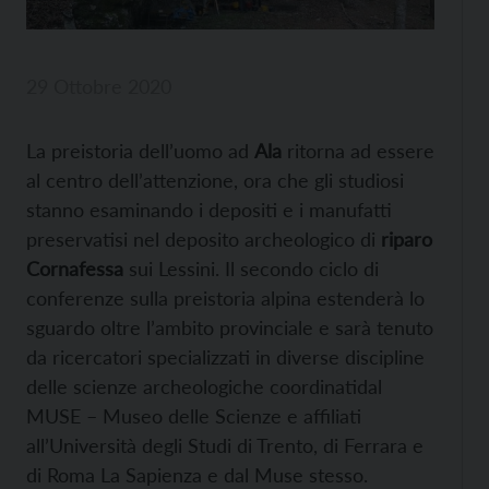
29 Ottobre 2020
La preistoria dell’uomo ad
Ala
ritorna ad essere
al centro dell’attenzione, ora che gli studiosi
stanno esaminando i depositi e i manufatti
preservatisi nel deposito archeologico di
riparo
Cornafessa
sui Lessini. Il secondo ciclo di
conferenze sulla preistoria alpina estenderà lo
sguardo oltre l’ambito provinciale e sarà tenuto
da ricercatori specializzati in diverse discipline
delle scienze archeologiche coordinatidal
MUSE – Museo delle Scienze e affiliati
all’Università degli Studi di Trento, di Ferrara e
di Roma La Sapienza e dal Muse stesso.