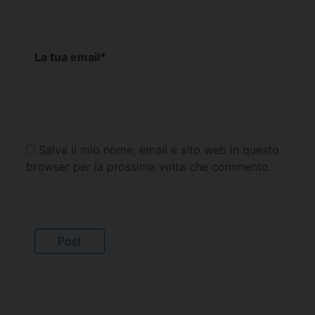
La tua email
*
Salva il mio nome, email e sito web in questo
browser per la prossima volta che commento.