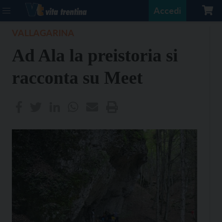
Accedi
VALLAGARINA
Ad Ala la preistoria si
racconta su Meet