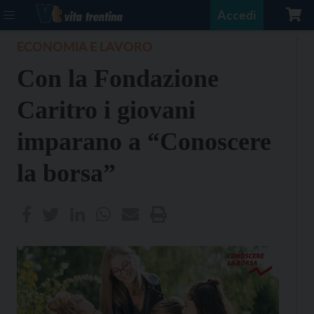
Accedi
ECONOMIA E LAVORO
Con la Fondazione
Caritro i giovani
imparano a “Conoscere
la borsa”