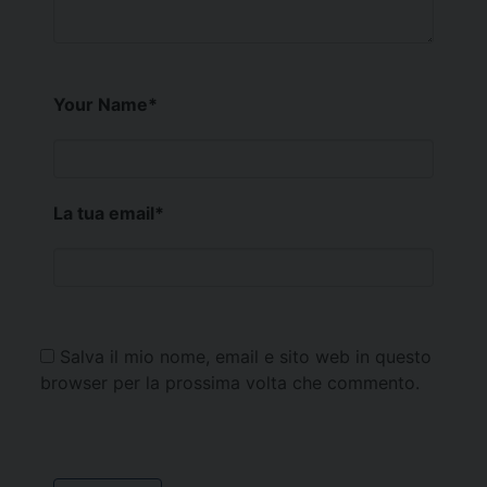
Your Name
*
La tua email
*
Salva il mio nome, email e sito web in questo
browser per la prossima volta che commento.