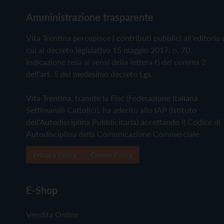
Amministrazione trasparente
Vita Trentina percepisce i contributi pubblici all'editoria 
cui al decreto legislativo 15 maggio 2017, n. 70.
Indicazione resa ai sensi della lettera f) del comma 2
dell'art. 5 del medesimo decreto Lgs.
Vita Trentina, tramite la Fisc (Federazione Italiana
Settimanali Cattolici), ha aderito allo IAP (Istituto
dell'Autodisciplina Pubblicitaria) accettando il Codice di
Autodisciplina della Comunicazione Commerciale
Privacy Policy
Cookie Policy
E-Shop
Vendita Online