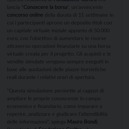
lancia “
Conoscere la borsa
”, un’avvincente
concorso online
della durata di 11 settimane in
cui i partecipanti aprono un deposito titoli con
un capitale virtuale iniziale appunto di 50.000
euro, con l’obiettivo di aumentare le risorse
attraverso operazioni finanziarie su una borsa
virtuale creata per il progetto. Gli acquisti e le
vendite simulate vengono sempre eseguiti in
base alle quotazioni delle piazze borsistiche
reali durante i relativi orari di apertura.
“Questa simulazione permette ai ragazzi di
ampliare le proprie conoscenze in campo
economico e finanziario, come imparare a
reperire, analizzare e giudicare l’attendibilità
delle informazioni”, spiega
Mauro Bondi
,