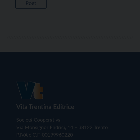
Vita Trentina Editrice
Società Cooperativa
Via Monsignor Endrici, 14 – 38122 Trento
P.IVA e C.F. 00199960220