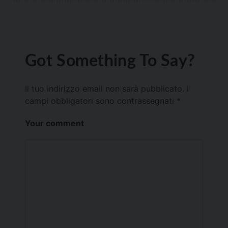
Got Something To Say?
Il tuo indirizzo email non sarà pubblicato.
I
campi obbligatori sono contrassegnati
*
Your comment