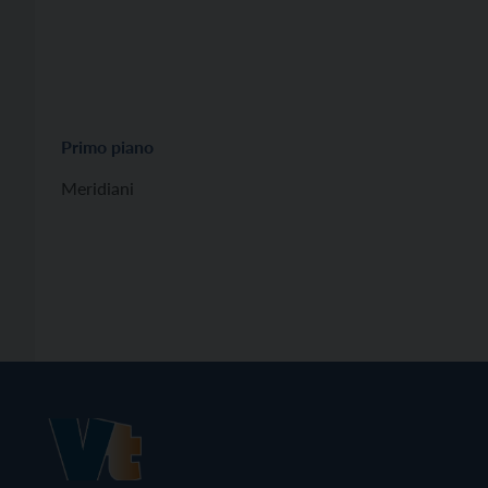
Primo piano
Meridiani