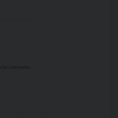
ta che commento.