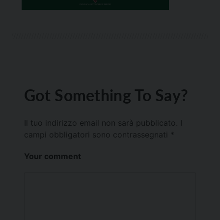
Got Something To Say?
Il tuo indirizzo email non sarà pubblicato.
I
campi obbligatori sono contrassegnati
*
Your comment