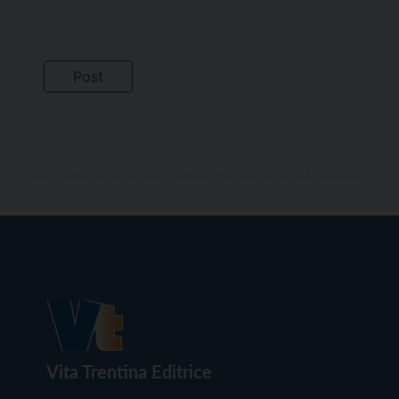
Vita Trentina Editrice