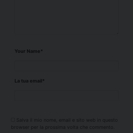
Your Name
*
La tua email
*
Salva il mio nome, email e sito web in questo
browser per la prossima volta che commento.