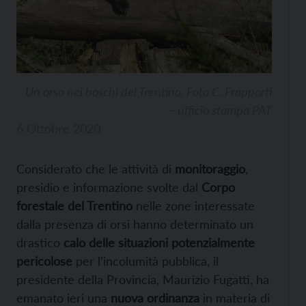
Un orso nei boschi del Trentino. Foto C. Frapporti
– ufficio stampa PAT
6 Ottobre 2020
Considerato che le attività di
monitoraggio
,
presidio e informazione svolte dal
Corpo
forestale del Trentino
nelle zone interessate
dalla presenza di orsi hanno determinato un
drastico
calo delle situazioni potenzialmente
pericolose
per l’incolumità pubblica, il
presidente della Provincia, Maurizio Fugatti, ha
emanato ieri una
nuova ordinanza
in materia di