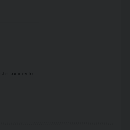
ta che commento.