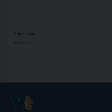
Primo piano
Meridiani