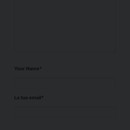
Your Name
*
La tua email
*