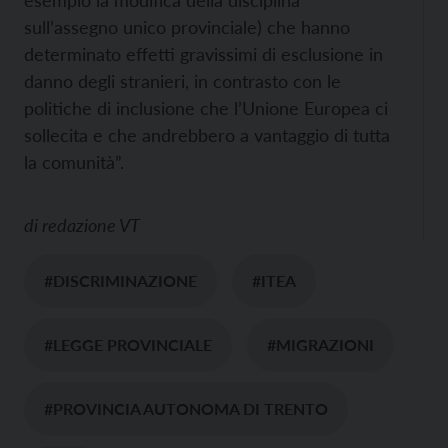
sull’assegno unico provinciale) che hanno
determinato effetti gravissimi di esclusione in
danno degli stranieri, in contrasto con le
politiche di inclusione che l’Unione Europea ci
sollecita e che andrebbero a vantaggio di tutta
la comunità”.
di
redazione VT
#DISCRIMINAZIONE
#ITEA
#LEGGE PROVINCIALE
#MIGRAZIONI
#PROVINCIA AUTONOMA DI TRENTO