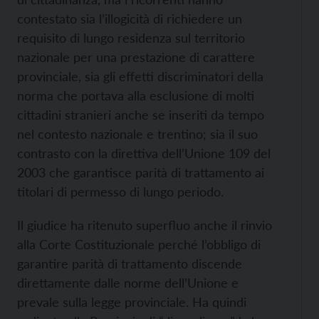
contestato sia l’illogicità di richiedere un
requisito di lungo residenza sul territorio
nazionale per una prestazione di carattere
provinciale, sia gli effetti discriminatori della
norma che portava alla esclusione di molti
cittadini stranieri anche se inseriti da tempo
nel contesto nazionale e trentino; sia il suo
contrasto con la direttiva dell’Unione 109 del
2003 che garantisce parità di trattamento ai
titolari di permesso di lungo periodo.
Il giudice ha ritenuto superfluo anche il rinvio
alla Corte Costituzionale perché l’obbligo di
garantire parità di trattamento discende
direttamente dalle norme dell’Unione e
prevale sulla legge provinciale. Ha quindi