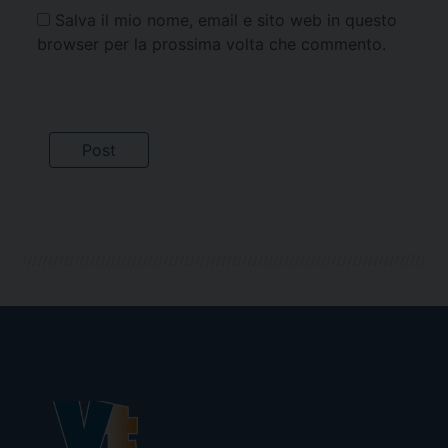
Salva il mio nome, email e sito web in questo
browser per la prossima volta che commento.