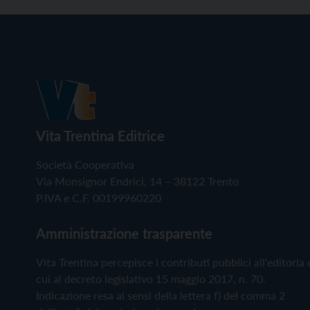
Vita Trentina Editrice
Società Cooperativa
Via Monsignor Endrici, 14 – 38122 Trento
P.IVA e C.F. 00199960220
Amministrazione trasparente
Vita Trentina percepisce i contributi pubblici all'editoria 
cui al decreto legislativo 15 maggio 2017, n. 70.
Indicazione resa ai sensi della lettera f) del comma 2