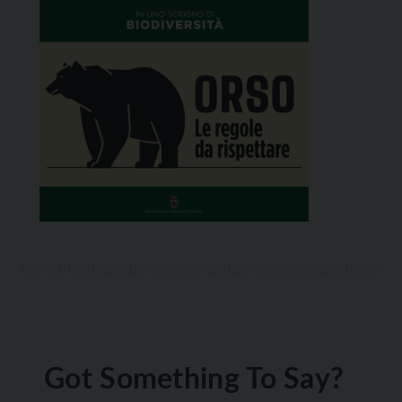
Got Something To Say?