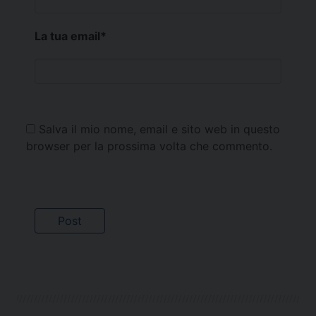
La tua email
*
Salva il mio nome, email e sito web in questo
browser per la prossima volta che commento.