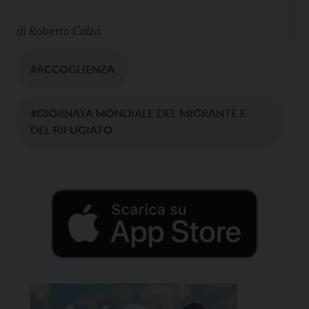
di
Roberto Calzà
#ACCOGLIENZA
#GIORNATA MONDIALE DEL MIGRANTE E
DEL RIFUGIATO