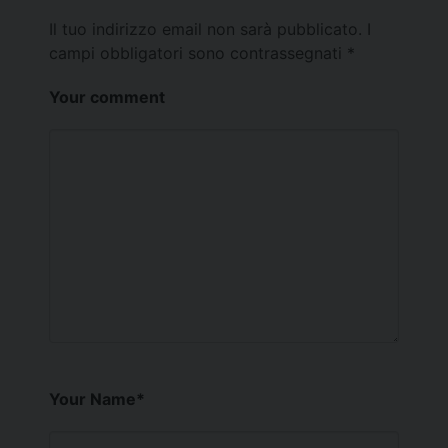
Il tuo indirizzo email non sarà pubblicato.
I
campi obbligatori sono contrassegnati
*
Your comment
Your Name
*