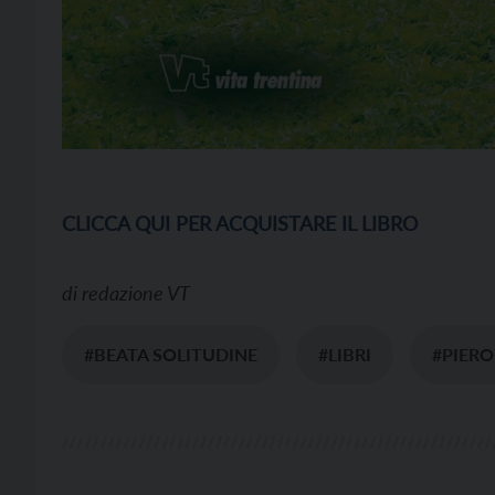
CLICCA QUI PER ACQUISTARE IL LIBRO
di
redazione VT
#BEATA SOLITUDINE
#LIBRI
#PIERO