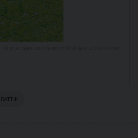
“Beata solitudine, ospite insopportabile”, il nuovo libro di Piero Rattin
 RATTIN