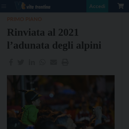
Accedi
PRIMO PIANO
Rinviata al 2021
l’adunata degli alpini