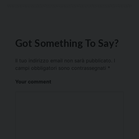
Got Something To Say?
Il tuo indirizzo email non sarà pubblicato.
I
campi obbligatori sono contrassegnati
*
Your comment