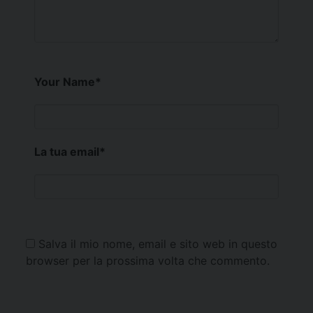
Your Name
*
La tua email
*
Salva il mio nome, email e sito web in questo
browser per la prossima volta che commento.