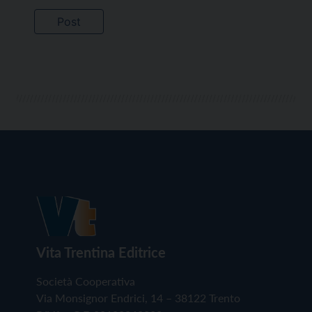
Vita Trentina Editrice
Società Cooperativa
Via Monsignor Endrici, 14 – 38122 Trento