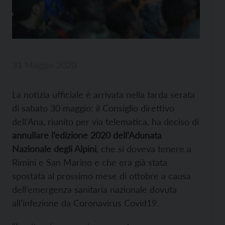
31 Maggio 2020
La notizia ufficiale è arrivata nella tarda serata
di sabato 30 maggio: il Consiglio direttivo
dell’Ana, riunito per via telematica, ha deciso di
annullare l’edizione 2020 dell’Adunata
Nazionale degli Alpini
, che si doveva tenere a
Rimini e San Marino e che era già stata
spostata al prossimo mese di ottobre a causa
dell’emergenza sanitaria nazionale dovuta
all’infezione da Coronavirus Covid19.