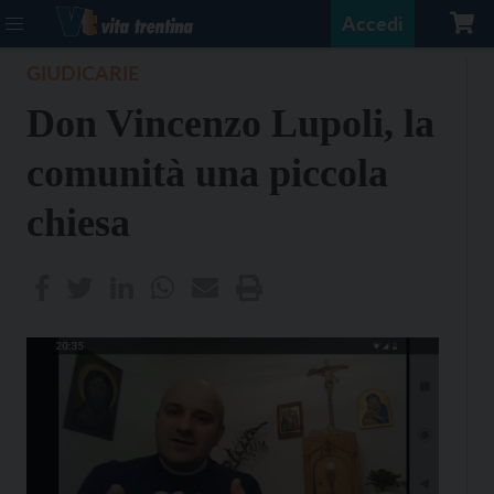
Accedi
GIUDICARIE
Don Vincenzo Lupoli, la
comunità una piccola
chiesa