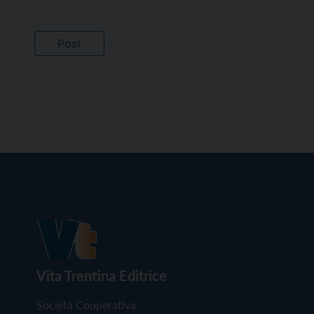
Vita Trentina Editrice
Società Cooperativa