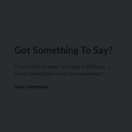
Got Something To Say?
Il tuo indirizzo email non sarà pubblicato.
I
campi obbligatori sono contrassegnati
*
Your comment