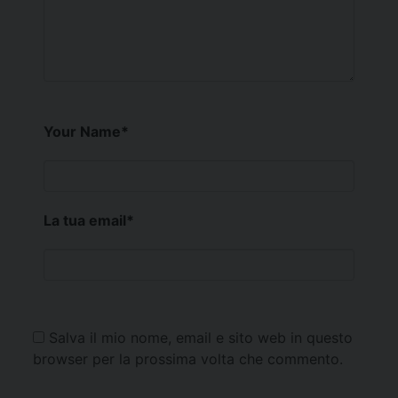
Your Name
*
La tua email
*
Salva il mio nome, email e sito web in questo
browser per la prossima volta che commento.