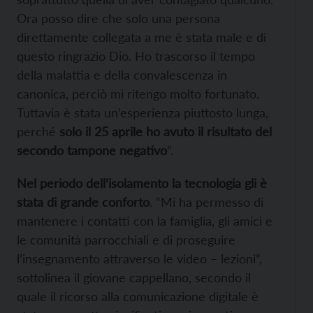
Ora posso dire che solo una persona
direttamente collegata a me è stata male e di
questo ringrazio Dio. Ho trascorso il tempo
della malattia e della convalescenza in
canonica, perciò mi ritengo molto fortunato.
Tuttavia è stata un’esperienza piuttosto lunga,
perché
solo il 25 aprile ho avuto il risultato del
secondo tampone negativo
”.
Nel periodo dell’isolamento la tecnologia gli è
stata di grande conforto
. “Mi ha permesso di
mantenere i contatti con la famiglia, gli amici e
le comunità parrocchiali e di proseguire
l’insegnamento attraverso le video – lezioni”,
sottolinea il giovane cappellano, secondo il
quale il ricorso alla comunicazione digitale è