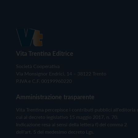
Vita Trentina Editrice
Società Cooperativa
Via Monsignor Endrici, 14 – 38122 Trento
P.IVA e C.F. 00199960220
Amministrazione trasparente
Vita Trentina percepisce i contributi pubblici all'editoria 
cui al decreto legislativo 15 maggio 2017, n. 70.
Indicazione resa ai sensi della lettera f) del comma 2
dell'art. 5 del medesimo decreto Lgs.