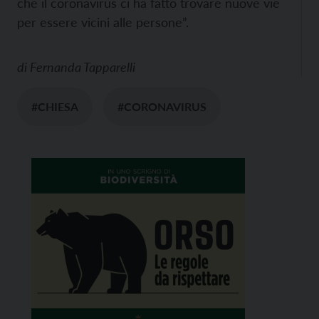
che il coronavirus ci ha fatto trovare nuove vie
per essere vicini alle persone”.
di
Fernanda Tapparelli
#CHIESA
#CORONAVIRUS