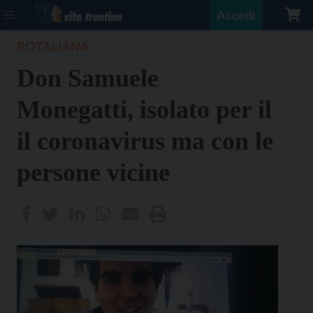
Accedi
ROTALIANA
Don Samuele
Monegatti, isolato per il
il coronavirus ma con le
persone vicine