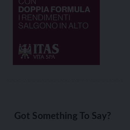
Got Something To Say?