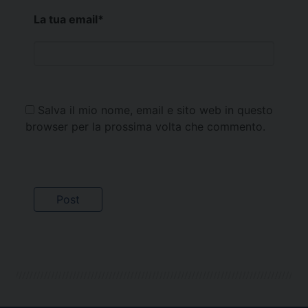
La tua email
*
Salva il mio nome, email e sito web in questo
browser per la prossima volta che commento.