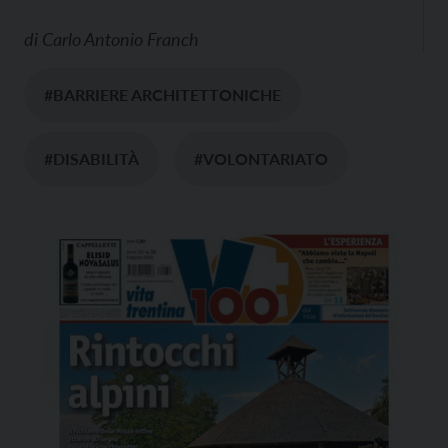
di
Carlo Antonio Franch
#BARRIERE ARCHITETTONICHE
#DISABILITÀ
#VOLONTARIATO