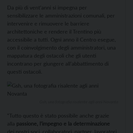
Da più di vent’anni si impegna per
sensibilizzare le amministrazioni comunali, per
intervenire e rimuovere le barriere
architettoniche e rendere il Trentino più
accessibile a tutti. Ogni anno il Centro esegue,
con il coinvolgimento degli amministratori, una
mappatura degli ostacoli che gli utenti
incontrano per giungere all’abbattimento di
questi ostacoli.
Gsh, una fotografia risalente agli anni Novanta
“Tutto questo è stato possibile anche grazie
alla
passione, l’impegno e la determinazione
dei nostri soci, collaboratori, partner, lavoratori