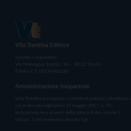
Vita Trentina Editrice
Società Cooperativa
Via Monsignor Endrici, 14 – 38122 Trento
P.IVA e C.F. 00199960220
Amministrazione trasparente
Vita Trentina percepisce i contributi pubblici all'editoria 
cui al decreto legislativo 15 maggio 2017, n. 70.
Indicazione resa ai sensi della lettera f) del comma 2
dell'art. 5 del medesimo decreto Lgs.