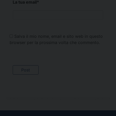
La tua email
*
Salva il mio nome, email e sito web in questo
browser per la prossima volta che commento.