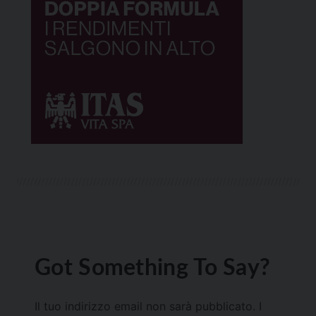
Got Something To Say?
Il tuo indirizzo email non sarà pubblicato.
I