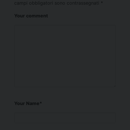
campi obbligatori sono contrassegnati
*
Your comment
Your Name
*