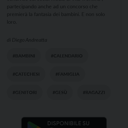
partecipando anche ad un concorso che
premierà la fantasia dei bambini. E non solo
loro.
di
Diego Andreatta
#BAMBINI
#CALENDARIO
#CATECHESI
#FAMIGLIA
#GENITORI
#GESÙ
#RAGAZZI