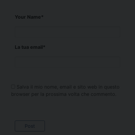
Your Name
*
La tua email
*
Salva il mio nome, email e sito web in questo
browser per la prossima volta che commento.