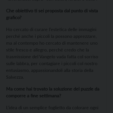
Che obiettivo ti sei proposta dal punto di vista
grafico?
Ho cercato di curare l’estetica delle immagini
perché anche i piccoli la possono apprezzare,
ma al contempo ho cercato di mantenere uno
stile fresco e allegro, perché credo che la
trasmissione del Vangelo vada fatta col sorriso
sulle labbra, per contagiare i piccoli col nostro
entusiasmo, appassionandoli alla storia della
Salvezza.
Ma come hai trovato la soluzione del puzzle
da
comporre a fine settimana?
L’idea di un semplice foglietto da colorare ogni