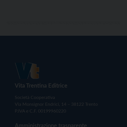
Vita Trentina Editrice
Società Cooperativa
Via Monsignor Endrici, 14 – 38122 Trento
P.IVA e C.F. 00199960220
Amministrazione trasparente