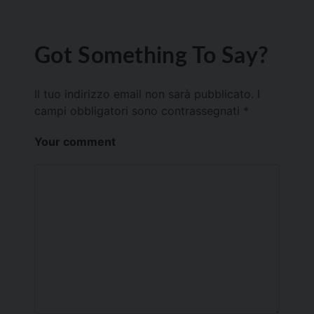
Got Something To Say?
Il tuo indirizzo email non sarà pubblicato.
I
campi obbligatori sono contrassegnati
*
Your comment