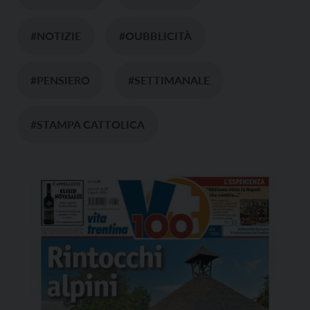
#NOTIZIE
#OUBBLICITÀ
#PENSIERO
#SETTIMANALE
#STAMPA CATTOLICA