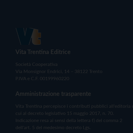
Vita Trentina Editrice
Società Cooperativa
Via Monsignor Endrici, 14 – 38122 Trento
P.IVA e C.F. 00199960220
Amministrazione trasparente
Vita Trentina percepisce i contributi pubblici all'editoria 
cui al decreto legislativo 15 maggio 2017, n. 70.
Indicazione resa ai sensi della lettera f) del comma 2
dell'art. 5 del medesimo decreto Lgs.