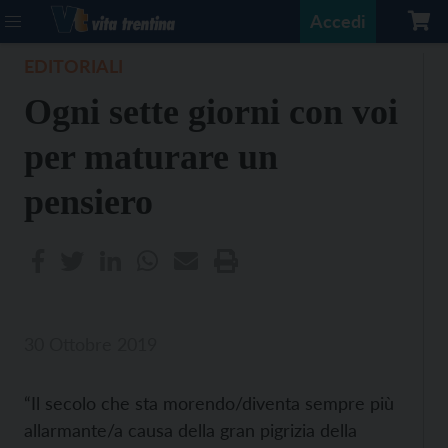
Accedi
EDITORIALI
Ogni sette giorni con voi
per maturare un
pensiero
30 Ottobre 2019
“Il secolo che sta morendo/diventa sempre più
allarmante/a causa della gran pigrizia della