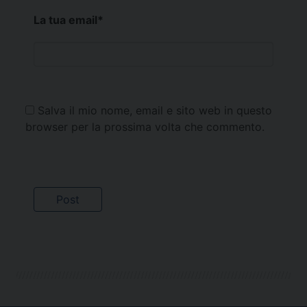
La tua email
*
Salva il mio nome, email e sito web in questo
browser per la prossima volta che commento.