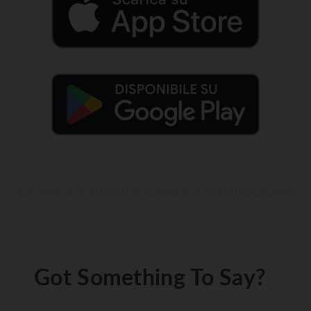
Got Something To Say?