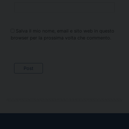
Salva il mio nome, email e sito web in questo
browser per la prossima volta che commento.