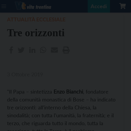
Accedi
ATTUALITÀ ECCLESIALE
Tre orizzonti
3 Ottobre 2019
"Il Papa – sintetizza
Enzo Bianchi
, fondatore
della comunità monastica di Bose – ha indicato
tre orizzonti: all’interno della Chiesa, la
sinodalità; con tutta l’umanità, la fraternità; e il
terzo, che riguarda tutto il mondo, tutta la