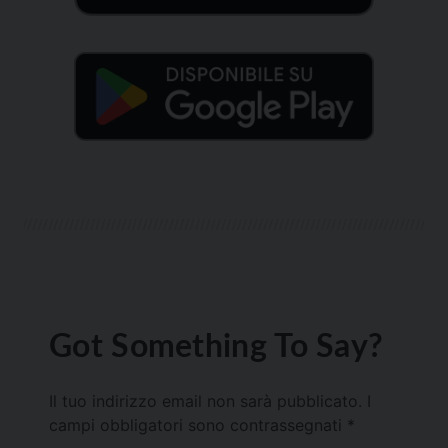
Got Something To Say?
Il tuo indirizzo email non sarà pubblicato.
I
campi obbligatori sono contrassegnati
*