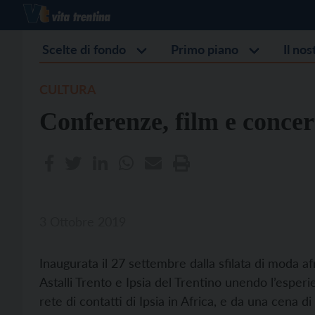
Scelte di fondo
Primo piano
Il no
CULTURA
Conferenze, film e concer
3 Ottobre 2019
Inaugurata il 27 settembre dalla sfilata di moda a
Astalli Trento e Ipsia del Trentino unendo l’esperie
rete di contatti di Ipsia in Africa, e da una cena di