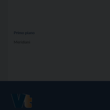
Primo piano
Meridiani