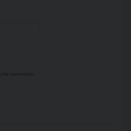
ta che commento.