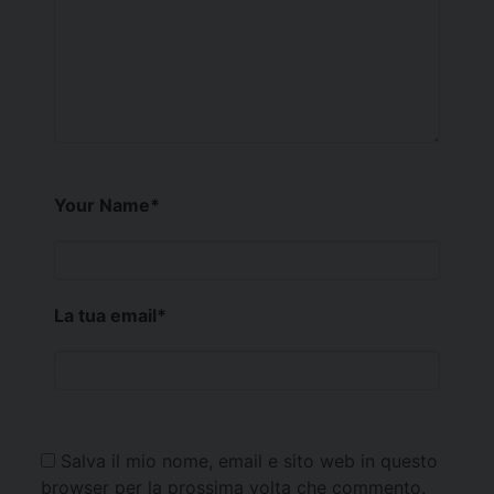
Your Name
*
La tua email
*
Salva il mio nome, email e sito web in questo
browser per la prossima volta che commento.