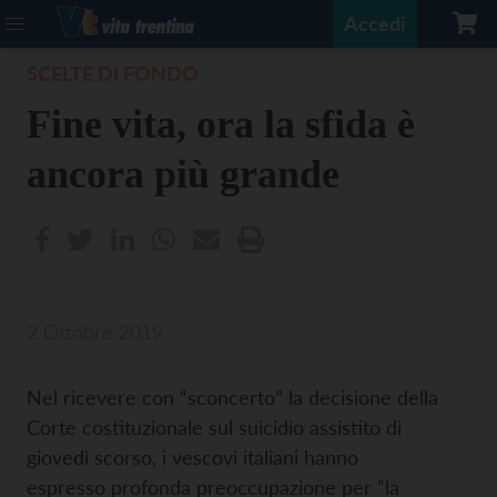
Accedi
SCELTE DI FONDO
Fine vita, ora la sfida è
ancora più grande
2 Ottobre 2019
Nel ricevere con “sconcerto” la decisione della
Corte costituzionale sul suicidio assistito di
giovedì scorso, i vescovi italiani hanno
espresso profonda preoccupazione per “la