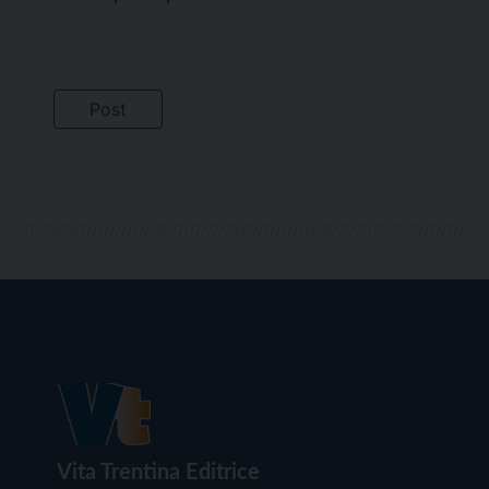
Vita Trentina Editrice