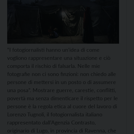
“I fotogiornalisti hanno un’idea di come
vogliono rappresentare una situazione e ciò
comporta il rischio di falsarla. Nelle mie
fotografie non ci sono finzioni: non chiedo alle
persone di mettersi in un posto o di assumere
una posa”. Mostrare guerre, carestie, conflitti,
povertà ma senza dimenticare il rispetto per le
persone è la regola etica al cuore del lavoro di
Lorenzo Tugnoli, il fotogiornalista italiano
rappresentato dall’Agenzia Contrasto,
originario di Lugo, in provincia di Ravenna, che