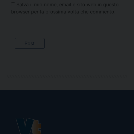
Salva il mio nome, email e sito web in questo
browser per la prossima volta che commento.