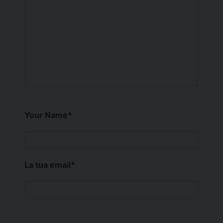
Your Name
*
La tua email
*