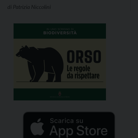
di
Patrizia Niccolini