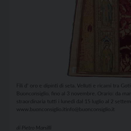
Fili d’ oro e dipinti di seta. Velluti e ricami tra G
Buonconsiglio, fino al 3 novembre. Orario: da mar
straordinaria tutti i lunedì dal 15 luglio al 2 sette
www.buonconsiglio.itinfo@buonconsiglio.it
di
Pietro Marsilli