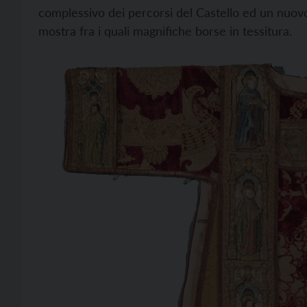
complessivo dei percorsi del Castello ed un nuovo
mostra fra i quali magnifiche borse in tessitura.