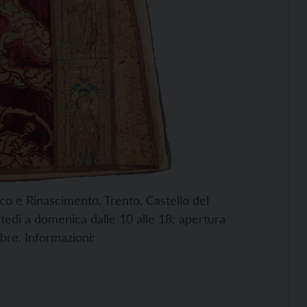
otico e Rinascimento, Trento, Castello del
tedì a domenica dalle 10 alle 18; apertura
mbre. Informazioni: