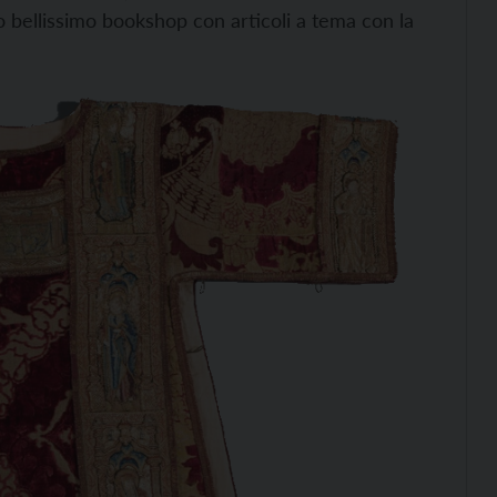
 bellissimo bookshop con articoli a tema con la