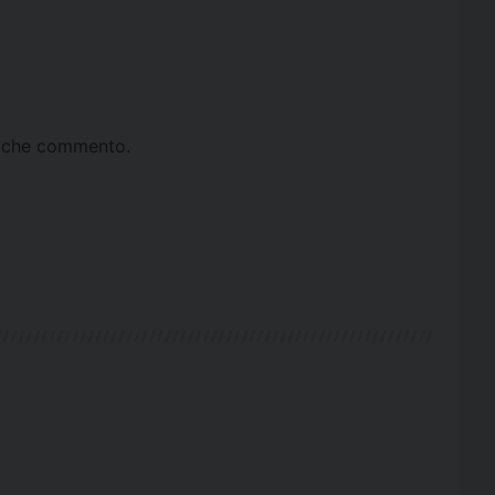
ta che commento.