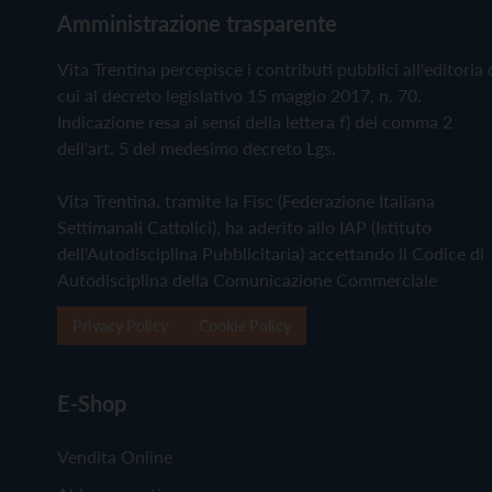
Amministrazione trasparente
Vita Trentina percepisce i contributi pubblici all'editoria 
cui al decreto legislativo 15 maggio 2017, n. 70.
Indicazione resa ai sensi della lettera f) del comma 2
dell'art. 5 del medesimo decreto Lgs.
Vita Trentina, tramite la Fisc (Federazione Italiana
Settimanali Cattolici), ha aderito allo IAP (Istituto
dell'Autodisciplina Pubblicitaria) accettando il Codice di
Autodisciplina della Comunicazione Commerciale
Privacy Policy
Cookie Policy
E-Shop
Vendita Online