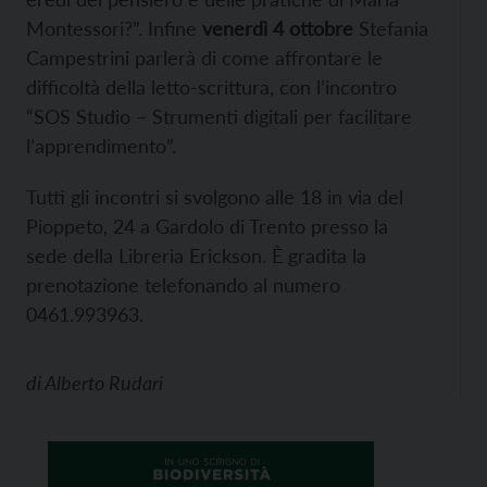
Montessori?”. Infine
venerdì 4 ottobre
Stefania
Campestrini parlerà di come affrontare le
difficoltà della letto-scrittura, con l’incontro
“SOS Studio – Strumenti digitali per facilitare
l’apprendimento”.
Tutti gli incontri si svolgono alle 18 in via del
Pioppeto, 24 a Gardolo di Trento presso la
sede della Libreria Erickson. È gradita la
prenotazione telefonando al numero
0461.993963.
di
Alberto Rudari