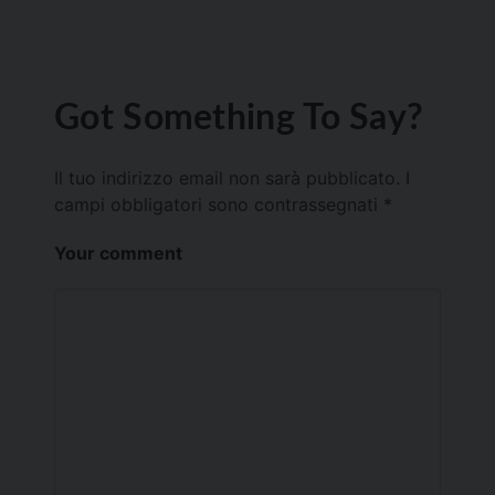
Got Something To Say?
Il tuo indirizzo email non sarà pubblicato.
I
campi obbligatori sono contrassegnati
*
Your comment