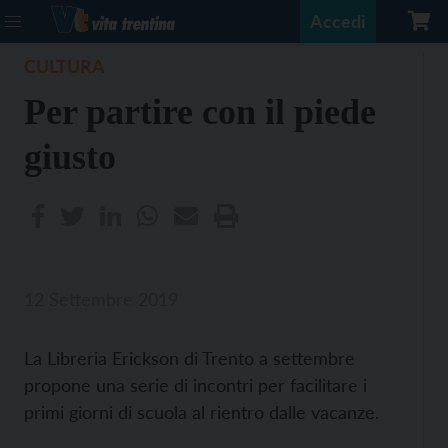
Accedi
CULTURA
Per partire con il piede
giusto
12 Settembre 2019
La Libreria Erickson di Trento a settembre
propone una serie di incontri per facilitare i
primi giorni di scuola al rientro dalle vacanze.