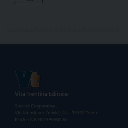
Vita Trentina Editrice
Società Cooperativa
Via Monsignor Endrici, 14 – 38122 Trento
P.IVA e C.F. 00199960220