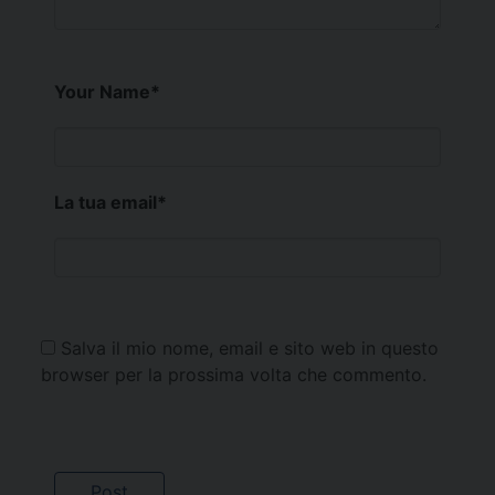
Your Name
*
La tua email
*
Salva il mio nome, email e sito web in questo
browser per la prossima volta che commento.