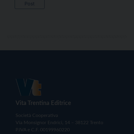
Vita Trentina Editrice
Società Cooperativa
Via Monsignor Endrici, 14 – 38122 Trento
P.IVA e C.F. 00199960220