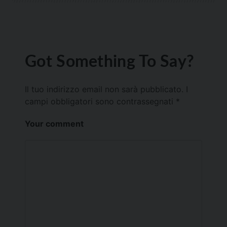
Got Something To Say?
Il tuo indirizzo email non sarà pubblicato.
I
campi obbligatori sono contrassegnati
*
Your comment