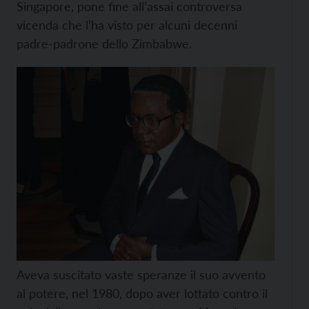
Singapore, pone fine all’assai controversa
vicenda che l’ha visto per alcuni decenni
padre-padrone dello Zimbabwe.
Aveva suscitato vaste speranze il suo avvento
al potere, nel 1980, dopo aver lottato contro il