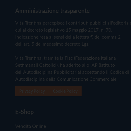
Amministrazione trasparente
Vita Trentina percepisce i contributi pubblici all'editoria 
cui al decreto legislativo 15 maggio 2017, n. 70.
Indicazione resa ai sensi della lettera f) del comma 2
dell'art. 5 del medesimo decreto Lgs.
Vita Trentina, tramite la Fisc (Federazione Italiana
Settimanali Cattolici), ha aderito allo IAP (Istituto
dell'Autodisciplina Pubblicitaria) accettando il Codice di
Autodisciplina della Comunicazione Commerciale
Privacy Policy
Cookie Policy
E-Shop
Vendita Online