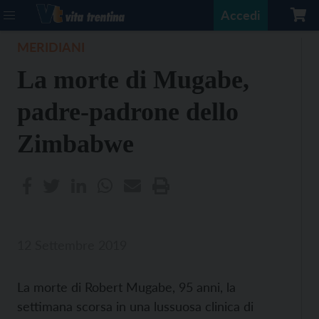
Accedi
MERIDIANI
La morte di Mugabe,
padre-padrone dello
Zimbabwe
12 Settembre 2019
La morte di Robert Mugabe, 95 anni, la
settimana scorsa in una lussuosa clinica di