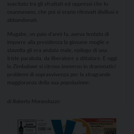
suscitato tra gli sfruttati ed oppressi che lo
osannavano, che poi si erano ritrovati disillusi e
abbandonati.
Mugabe, un paio d’anni fa, aveva tentato di
imporre alla presidenza la giovane moglie e
stavolta gli era andata male, epilogo di una
triste parabola, da liberatore a dittatore. E oggi
lo Zimbabwe si ritrova immerso in drammatici
problemi di sopravvivenza per la stragrande
maggioranza della sua popolazione.
di
Roberto Moranduzzo