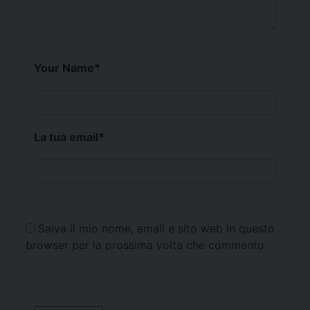
Your Name
*
La tua email
*
Salva il mio nome, email e sito web in questo
browser per la prossima volta che commento.