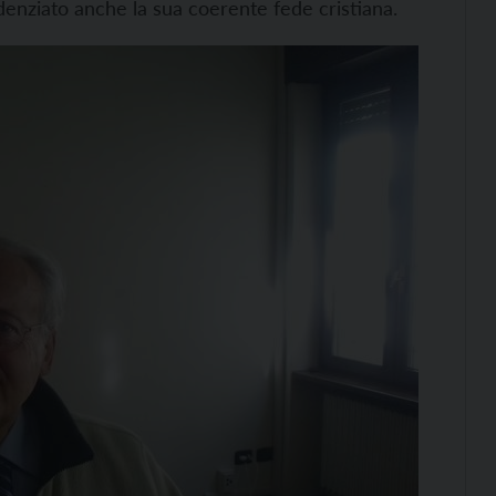
idenziato anche la sua coerente fede cristiana.