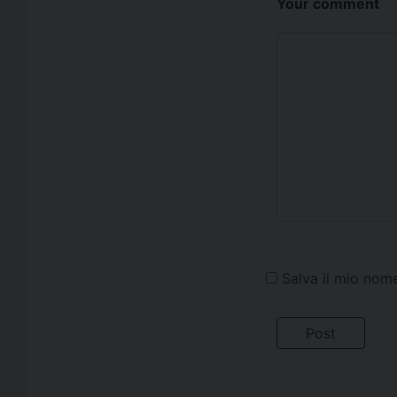
Your comment
Salva il mio nom