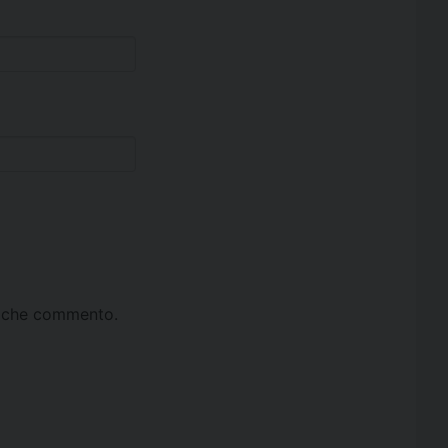
ta che commento.