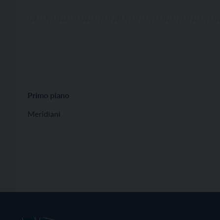
Primo piano
Meridiani