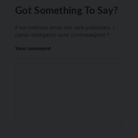
Got Something To Say?
Il tuo indirizzo email non sarà pubblicato.
I
campi obbligatori sono contrassegnati
*
Your comment