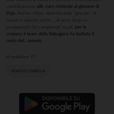
contribuiranno
alle cure richieste al giovane di
Pejo
. Anche i tifosi, divertiti dalle “giocate” di
classe e talvolta anche …di peso degli ex
protagonisti dei campionati locali:
per la
cronaca il team della Valsugana ha battuto il
resto del…mondo.
di
redazione VT
#DIEGO CANELLA