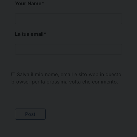
Your Name
*
La tua email
*
Salva il mio nome, email e sito web in questo
browser per la prossima volta che commento.