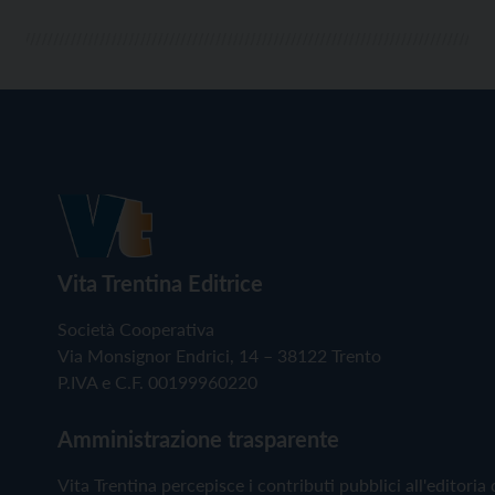
Vita Trentina Editrice
Società Cooperativa
Via Monsignor Endrici, 14 – 38122 Trento
P.IVA e C.F. 00199960220
Amministrazione trasparente
Vita Trentina percepisce i contributi pubblici all'editoria 