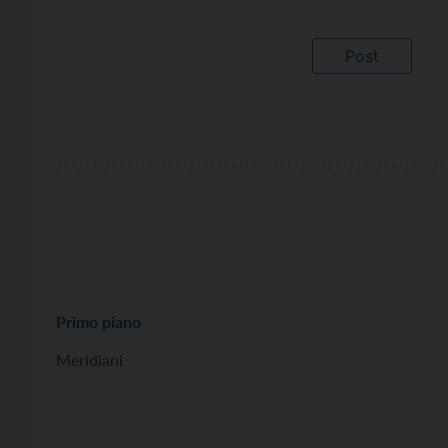
Primo piano
Meridiani