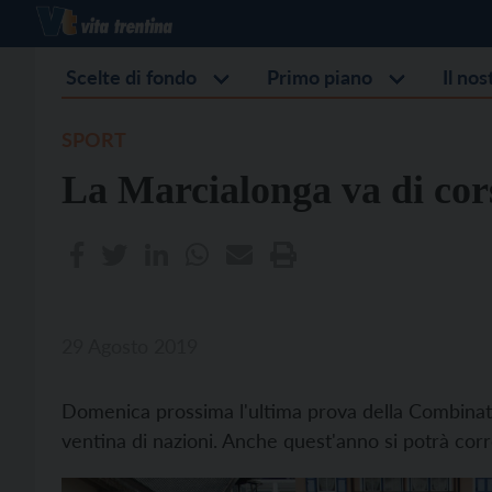
Scelte di fondo
Primo piano
Il no
SPORT
La Marcialonga va di cor
29 Agosto 2019
Domenica prossima l'ultima prova della Combinata
ventina di nazioni. Anche quest'anno si potrà corre