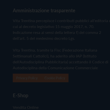
Amministrazione trasparente
Vita Trentina percepisce i contributi pubblici all'editoria 
cui al decreto legislativo 15 maggio 2017, n. 70.
Indicazione resa ai sensi della lettera f) del comma 2
dell'art. 5 del medesimo decreto Lgs.
Vita Trentina, tramite la Fisc (Federazione Italiana
Settimanali Cattolici), ha aderito allo IAP (Istituto
dell'Autodisciplina Pubblicitaria) accettando il Codice di
Autodisciplina della Comunicazione Commerciale
Privacy Policy
Cookie Policy
E-Shop
Vendita Online