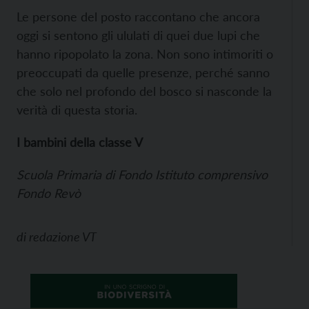
Le persone del posto raccontano che ancora
oggi si sentono gli ululati di quei due lupi che
hanno ripopolato la zona. Non sono intimoriti o
preoccupati da quelle presenze, perché sanno
che solo nel profondo del bosco si nasconde la
verità di questa storia.
I bambini della classe V
Scuola Primaria di Fondo Istituto comprensivo
Fondo Revò
di
redazione VT