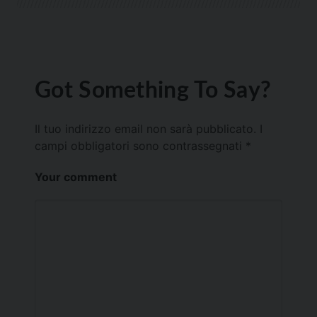
Got Something To Say?
Il tuo indirizzo email non sarà pubblicato.
I
campi obbligatori sono contrassegnati
*
Your comment