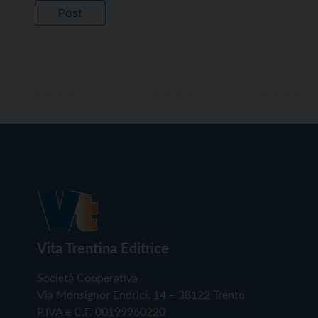
Vita Trentina Editrice
Società Cooperativa
Via Monsignor Endrici, 14 – 38122 Trento
P.IVA e C.F. 00199960220