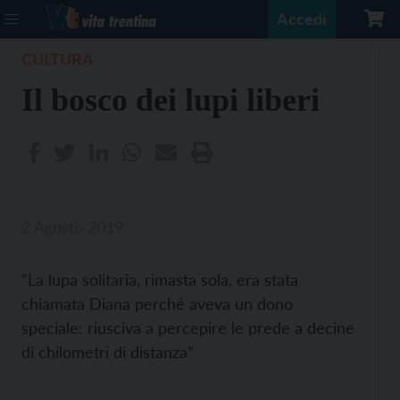
Accedi
CULTURA
Il bosco dei lupi liberi
2 Agosto 2019
“La lupa solitaria, rimasta sola, era stata
chiamata Diana perché aveva un dono
speciale: riusciva a percepire le prede a decine
di chilometri di distanza”