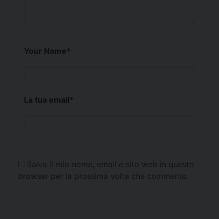
Your Name
*
La tua email
*
Salva il mio nome, email e sito web in questo
browser per la prossima volta che commento.