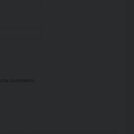
ta che commento.