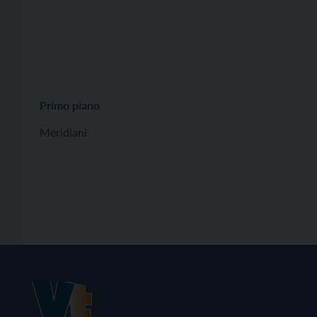
Primo piano
Meridiani