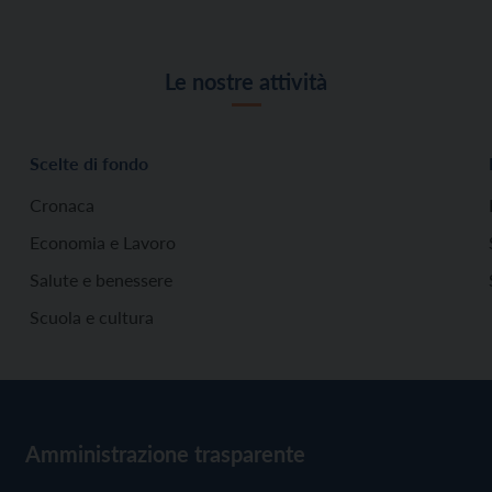
Le nostre attività
Scelte di fondo
Cronaca
Economia e Lavoro
Salute e benessere
Scuola e cultura
Amministrazione trasparente