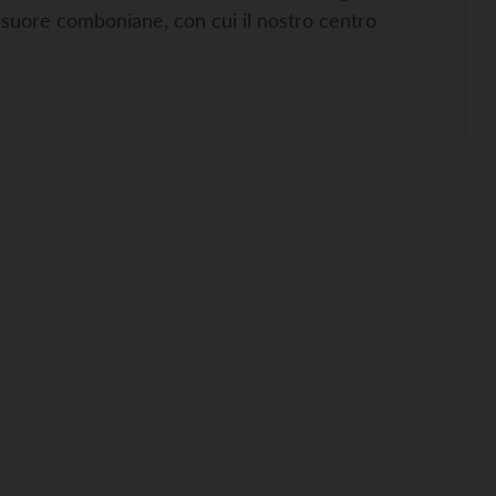
a suore comboniane, con cui il nostro centro