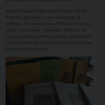
Antonio Gasperi dopo anni d’intensa attività
dedicata alla musica come insegnante di
solfeggio al Conservatorio di Musica di Trento,
come compositore, organista e direttore di
coro ha voluto presentare questa raccolta ben
intesa, strutturata, articolata che racconta con
sapienza tale cammino.