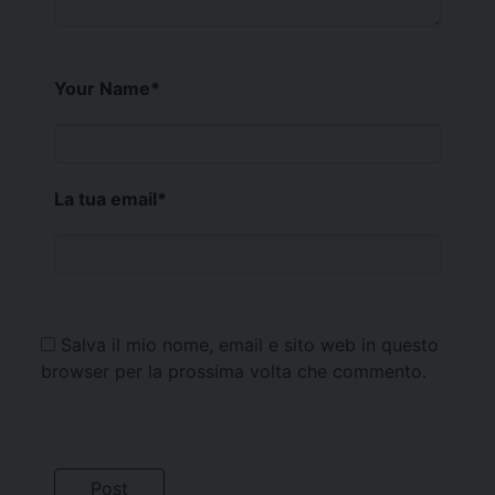
Your Name
*
La tua email
*
Salva il mio nome, email e sito web in questo
browser per la prossima volta che commento.