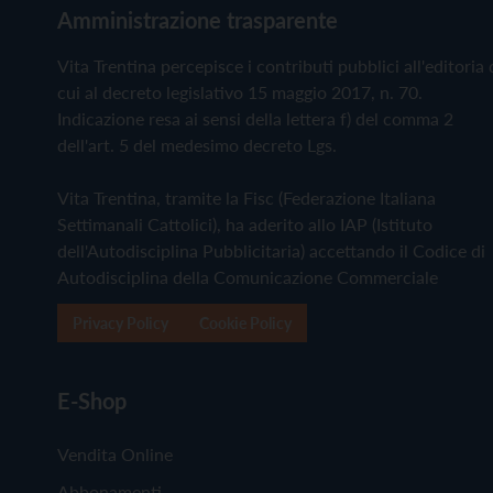
Amministrazione trasparente
Vita Trentina percepisce i contributi pubblici all'editoria 
cui al decreto legislativo 15 maggio 2017, n. 70.
Indicazione resa ai sensi della lettera f) del comma 2
dell'art. 5 del medesimo decreto Lgs.
Vita Trentina, tramite la Fisc (Federazione Italiana
Settimanali Cattolici), ha aderito allo IAP (Istituto
dell'Autodisciplina Pubblicitaria) accettando il Codice di
Autodisciplina della Comunicazione Commerciale
Privacy Policy
Cookie Policy
E-Shop
Vendita Online
Abbonamenti