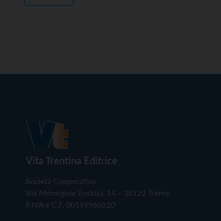
Vita Trentina Editrice
Società Cooperativa
Via Monsignor Endrici, 14 – 38122 Trento
P.IVA e C.F. 00199960220