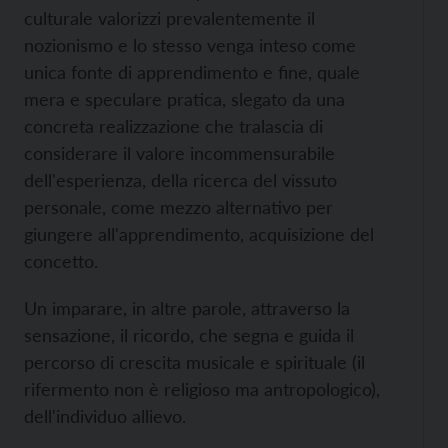
culturale valorizzi prevalentemente il
nozionismo e lo stesso venga inteso come
unica fonte di apprendimento e fine, quale
mera e speculare pratica, slegato da una
concreta realizzazione che tralascia di
considerare il valore incommensurabile
dell'esperienza, della ricerca del vissuto
personale, come mezzo alternativo per
giungere all'apprendimento, acquisizione del
concetto.
Un imparare, in altre parole, attraverso la
sensazione, il ricordo, che segna e guida il
percorso di crescita musicale e spirituale (il
rifermento non è religioso ma antropologico),
dell'individuo allievo.