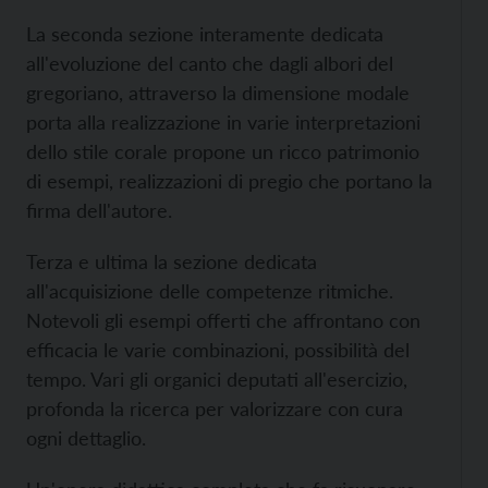
La seconda sezione interamente dedicata
all'evoluzione del canto che dagli albori del
gregoriano, attraverso la dimensione modale
porta alla realizzazione in varie interpretazioni
dello stile corale propone un ricco patrimonio
di esempi, realizzazioni di pregio che portano la
firma dell'autore.
Terza e ultima la sezione dedicata
all'acquisizione delle competenze ritmiche.
Notevoli gli esempi offerti che affrontano con
efficacia le varie combinazioni, possibilità del
tempo. Vari gli organici deputati all'esercizio,
profonda la ricerca per valorizzare con cura
ogni dettaglio.